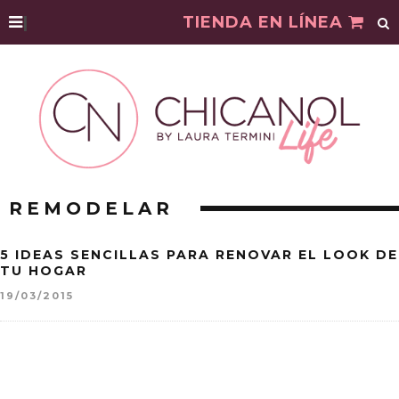
|
TIENDA EN LÍNEA
REMODELAR
5 IDEAS SENCILLAS PARA RENOVAR EL LOOK DE
TU HOGAR
19/03/2015