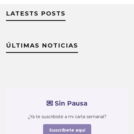
LATESTS POSTS
ÚLTIMAS NOTICIAS
💌 Sin Pausa
¿Ya te suscribiste a mi carta semanal?
Suscríbete aquí