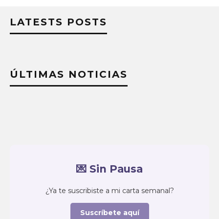
LATESTS POSTS
ÚLTIMAS NOTICIAS
💌 Sin Pausa
¿Ya te suscribiste a mi carta semanal?
Suscríbete aquí