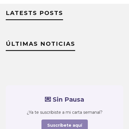
LATESTS POSTS
ÚLTIMAS NOTICIAS
💌 Sin Pausa
¿Ya te suscribiste a mi carta semanal?
Suscríbete aquí