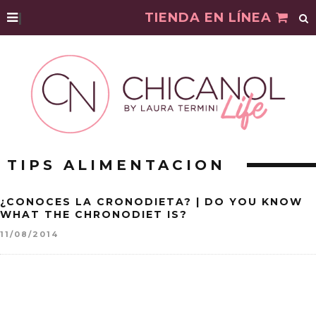
|
TIENDA EN LÍNEA
TIPS ALIMENTACION
¿CONOCES LA CRONODIETA? | DO YOU KNOW
WHAT THE CHRONODIET IS?
11/08/2014