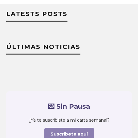
LATESTS POSTS
ÚLTIMAS NOTICIAS
💌 Sin Pausa
¿Ya te suscribiste a mi carta semanal?
Suscríbete aquí