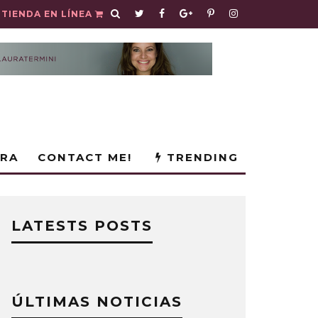
TIENDA EN LÍNEA
URA
CONTACT ME!
TRENDING
LATESTS POSTS
ÚLTIMAS NOTICIAS