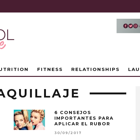
UTRITION
FITNESS
RELATIONSHIPS
LA
AQUILLAJE
L
6 CONSEJOS
IMPORTANTES PARA
APLICAR EL RUBOR
30/09/2017