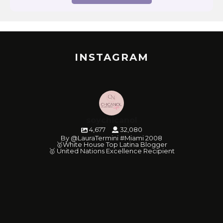
INSTAGRAM
soychicanol
4,677
32,080
By @LauraTermini #Miami 2008
🥇White House Top Latina Blogger
🥇 United Nations Excellence Recipient
soychicanol
soychicanol
soychicanol
soychicanol
soychicanol
soychicanol
soychicanol
soychicanol
soychicanol
soychicanol