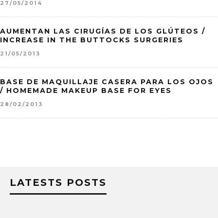
27/05/2014
AUMENTAN LAS CIRUGÍAS DE LOS GLÚTEOS /
INCREASE IN THE BUTTOCKS SURGERIES
21/05/2013
BASE DE MAQUILLAJE CASERA PARA LOS OJOS
/ HOMEMADE MAKEUP BASE FOR EYES
28/02/2013
LATESTS POSTS