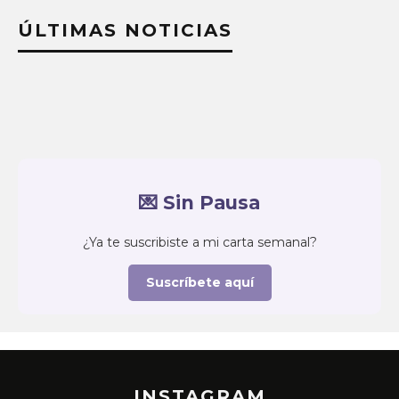
ÚLTIMAS NOTICIAS
💌 Sin Pausa
¿Ya te suscribiste a mi carta semanal?
Suscríbete aquí
INSTAGRAM