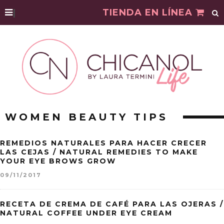
|
TIENDA EN LÍNEA
WOMEN BEAUTY TIPS
REMEDIOS NATURALES PARA HACER CRECER
LAS CEJAS / NATURAL REMEDIES TO MAKE
YOUR EYE BROWS GROW
09/11/2017
RECETA DE CREMA DE CAFÉ PARA LAS OJERAS /
NATURAL COFFEE UNDER EYE CREAM