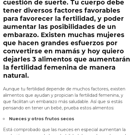
cuestión de suerte. Tu cuerpo debe
tener diversos factores favorables
para favorecer la fertilidad, y poder
aumentar las posibilidades de un
embarazo. Existen muchas mujeres
que hacen grandes esfuerzos por
convertirse en mamás y hoy quiero
dejarles 3 alimentos que aumentarán
la fertilidad femenina de manera
natural.
Aunque tu fertilidad depende de muchos factores, existen
alimentos que ayudan y propician la fertilidad femenina, y
que facilitan un embarazo más saludable. Así que si estás
pensando en tener un bebé, prueba estos alimentos:
Nueces y otros frutos secos
Está comprobado que las nueces en especial aumentan la