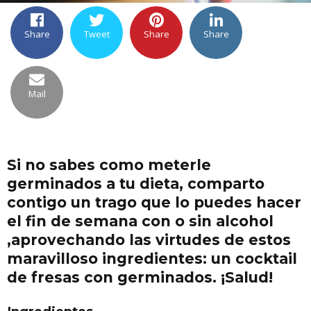
Share
Tweet
Share
Share
Mail
Si no sabes como meterle
germinados a tu dieta, comparto
contigo un trago que lo puedes hacer
el fin de semana con o sin alcohol
,aprovechando las virtudes de estos
maravilloso ingredientes: un cocktail
de fresas con germinados. ¡Salud!