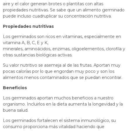
aire y el calor generan brotes o plantitas con altas
propiedades nutritivas. Se sabe que un alimento germinado
puede incluso cuadruplicar su concentración nutritiva.
Propiedades nutritivas
Los germinados son ricos en vitaminas, especialmente en
vitamina A, B, C, E y K,
minerales, aminoácidos, enzimas, oligoelementos, clorofila y
otras sustancias biológicas activas.
Su valor nutritivo se asemeja al de las frutas. Aportan muy
pocas calorías por lo que engordan muy poco y son los
alimentos menos contaminados que se puedan encontrar.
Beneficios
Los germinados aportan muchos beneficios a nuestro
organismo. Incluirlos en la dieta aumenta la longevidad y la
buena salud.
Los germinados fortalecen el sistema inmunológico, su
consumo proporciona más vitalidad haciendo que