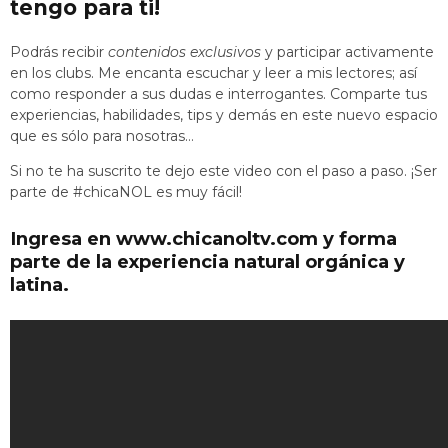
tengo para ti!
Podrás recibir
contenidos exclusivos
y participar activamente
en los clubs. Me encanta escuchar y leer a mis lectores; así
como responder a sus dudas e interrogantes. Comparte tus
experiencias, habilidades, tips y demás en este nuevo espacio
que es sólo para nosotras…
Si no te ha suscrito te dejo este video con el paso a paso. ¡Ser
parte de #chicaNOL es muy fácil!
Ingresa en
www.chicanoltv.com
y forma
parte de la experiencia natural orgánica y
latina.