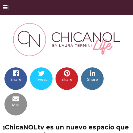
|
Share
Tweet
Share
Share
Mail
¡ChicaNOLtv es un nuevo espacio que