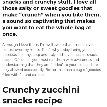
snacks and crunchy stuff. I love all
those salty or sweet goodies that
make “crunch” when you bite them,
a sound so captivating that makes
you want to eat the whole bag at
once.
Although I love them, I’m well aware that I must have
control over my meals. That’s why today I bring you a
delicious, healthy, crisp and truly addictive zucchini snacks
recipe. Of course, you must eat them with awareness and
understanding that they are “added” to your diet, and are
only allowed occasionally. Better this than a bag of goodies
filled with fat and calories.
Crunchy zucchini
snacks recipe