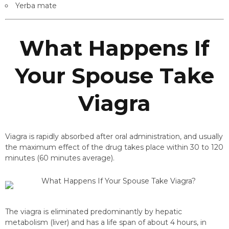
Yerba mate
What Happens If
Your Spouse Take
Viagra
Viagra is rapidly absorbed after oral administration, and usually
the maximum effect of the drug takes place within 30 to 120
minutes (60 minutes average).
The viagra is eliminated predominantly by hepatic
metabolism (liver) and has a life span of about 4 hours, in