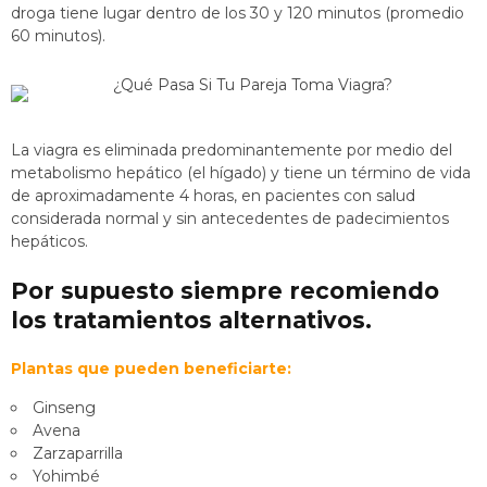
droga tiene lugar dentro de los 30 y 120 minutos (promedio
60 minutos).
La viagra es eliminada predominantemente por medio del
metabolismo hepático (el hígado) y tiene un término de vida
de aproximadamente 4 horas, en pacientes con salud
considerada normal y sin antecedentes de padecimientos
hepáticos.
Por supuesto siempre recomiendo
los tratamientos alternativos.
Plantas que pueden beneficiarte:
Ginseng
Avena
Zarzaparrilla
Yohimbé