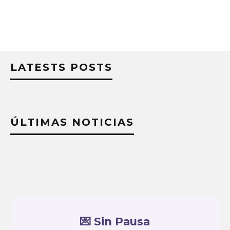
LATESTS POSTS
ÚLTIMAS NOTICIAS
💌 Sin Pausa