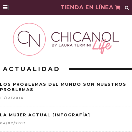
|
TIENDA EN LÍNEA
ACTUALIDAD
LOS PROBLEMAS DEL MUNDO SON NUESTROS
PROBLEMAS
11/12/2016
LA MUJER ACTUAL [INFOGRAFÍA]
04/07/2013