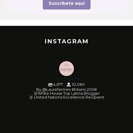
Suscríbete aquí
INSTAGRAM
soychicanol
4,677
32,080
By @LauraTermini #Miami 2008
🥇White House Top Latina Blogger
🥇 United Nations Excellence Recipient
soychicanol
soychicanol
soychicanol
soychicanol
soychicanol
soychicanol
soychicanol
soychicanol