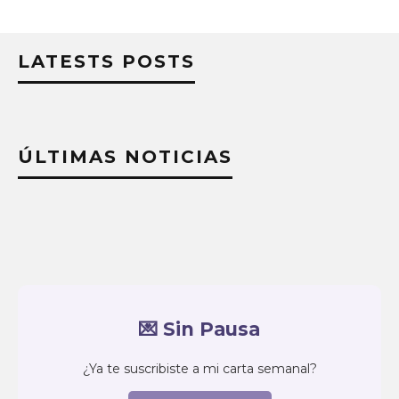
LATESTS POSTS
ÚLTIMAS NOTICIAS
💌 Sin Pausa
¿Ya te suscribiste a mi carta semanal?