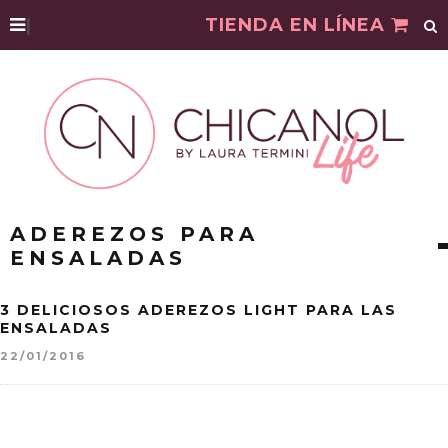
|
TIENDA EN LÍNEA
ADEREZOS PARA
ENSALADAS
3 DELICIOSOS ADEREZOS LIGHT PARA LAS
ENSALADAS
22/01/2016