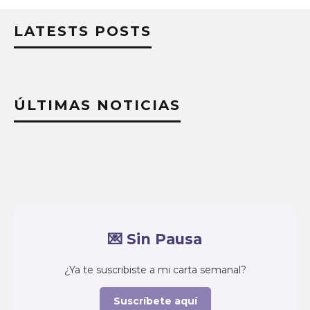
LATESTS POSTS
ÚLTIMAS NOTICIAS
💌 Sin Pausa
¿Ya te suscribiste a mi carta semanal?
Suscríbete aquí