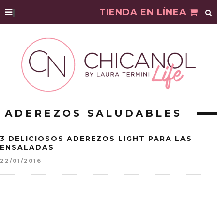
|
TIENDA EN LÍNEA
ADEREZOS SALUDABLES
3 DELICIOSOS ADEREZOS LIGHT PARA LAS
ENSALADAS
22/01/2016