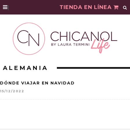
|
TIENDA EN LÍNEA
ALEMANIA
DÓNDE VIAJAR EN NAVIDAD
15/12/2022