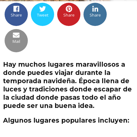
Share
Tweet
Share
Share
Mail
Hay muchos lugares maravillosos a
donde puedes viajar durante la
temporada navideña. Época llena de
luces y tradiciones donde escapar de
la ciudad donde pasas todo el año
puede ser una buena idea.
Algunos lugares populares incluyen: