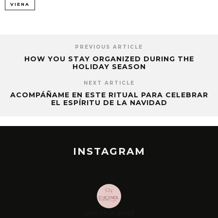
VIENA
PREVIOUS ARTICLE
HOW YOU STAY ORGANIZED DURING THE
HOLIDAY SEASON
NEXT ARTICLE
ACOMPÁÑAME EN ESTE RITUAL PARA CELEBRAR
EL ESPÍRITU DE LA NAVIDAD
INSTAGRAM
soychicanol