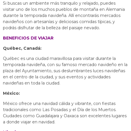
Si buscas un ambiente más tranquilo y relajado, puedes
visitar uno de los muchos pueblos de montaña en Alemania
durante la temporada navideña. Allí encontrarás mercados
navideños con artesanías y deliciosas comidas típicas, y
podrás disfrutar de la belleza del paisaje nevado.
BENEFICIOS DE VIAJAR
Québec, Canadá:
Québec es una ciudad maravillosa para visitar durante la
temporada navideña, con su famoso mercado navideño en la
plaza del Ayuntamiento, sus deslumbrantes luces navideñas
en el centro de la ciudad, y sus eventos y actividades
navideñas en toda la ciudad.
México:
México ofrece una navidad cálida y vibrante, con fiestas
tradicionales como Las Posadas y el Día de los Muertos.
Ciudades como Guadalajara y Oaxaca son excelentes lugares
a donde viajar en navidad.