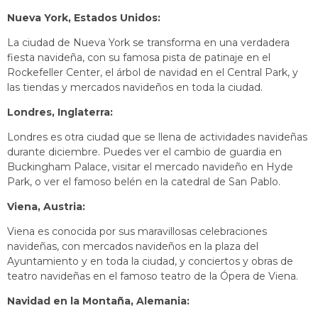
Nueva York, Estados Unidos:
La ciudad de Nueva York se transforma en una verdadera
fiesta navideña, con su famosa pista de patinaje en el
Rockefeller Center, el árbol de navidad en el Central Park, y
las tiendas y mercados navideños en toda la ciudad.
Londres, Inglaterra:
Londres es otra ciudad que se llena de actividades navideñas
durante diciembre. Puedes ver el cambio de guardia en
Buckingham Palace, visitar el mercado navideño en Hyde
Park, o ver el famoso belén en la catedral de San Pablo.
Viena, Austria:
Viena es conocida por sus maravillosas celebraciones
navideñas, con mercados navideños en la plaza del
Ayuntamiento y en toda la ciudad, y conciertos y obras de
teatro navideñas en el famoso teatro de la Ópera de Viena.
Navidad en la Montaña, Alemania: