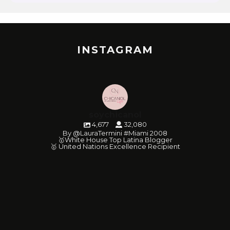
INSTAGRAM
soychicanol
4,677
32,080
By @LauraTermini #Miami 2008
🥇White House Top Latina Blogger
🥇 United Nations Excellence Recipient
soychicanol
soychicanol
soychicanol
soychicanol
soychicanol
soychicanol
soychicanol
soychicanol
soychicanol
soychicanol
soychicanol
soychicanol