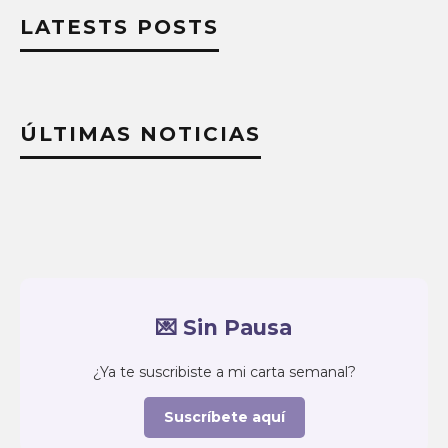
LATESTS POSTS
ÚLTIMAS NOTICIAS
💌 Sin Pausa
¿Ya te suscribiste a mi carta semanal?
Suscríbete aquí