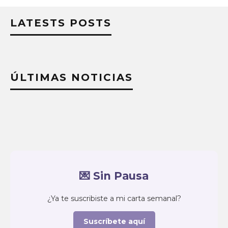
LATESTS POSTS
ÚLTIMAS NOTICIAS
💌 Sin Pausa
¿Ya te suscribiste a mi carta semanal?
Suscríbete aquí