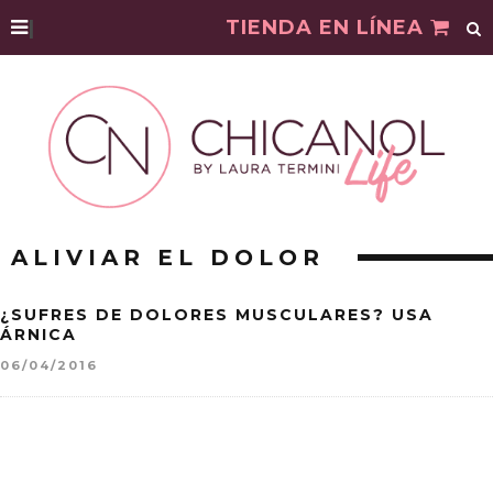
|
TIENDA EN LÍNEA
ALIVIAR EL DOLOR
¿SUFRES DE DOLORES MUSCULARES? USA
ÁRNICA
06/04/2016