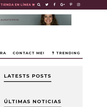
TIENDA EN LÍNEA
URA
CONTACT ME!
TRENDING
LATESTS POSTS
ÚLTIMAS NOTICIAS