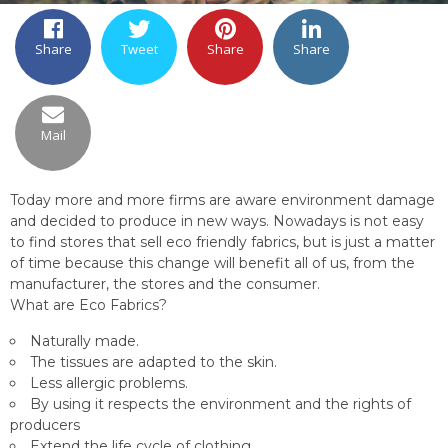
Share
Tweet
Share
Share
Mail
Today more and more firms are aware environment damage
and decided to produce in new ways. Nowadays is not easy
to find stores that sell eco friendly fabrics, but is just a matter
of time because this change will benefit all of us, from the
manufacturer, the stores and the consumer.
What are Eco Fabrics?
Naturally made.
The tissues are adapted to the skin.
Less allergic problems.
By using it respects the environment and the rights of
producers
Extend the life cycle of clothing