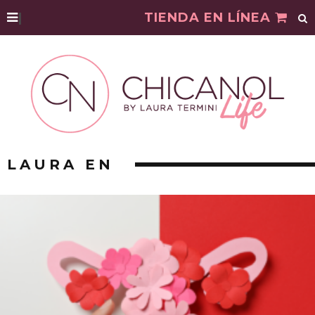
|
TIENDA EN LÍNEA
LAURA EN