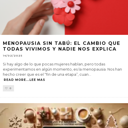
MENOPAUSIA SIN TABÚ: EL CAMBIO QUE
TODAS VIVIMOS Y NADIE NOS EXPLICA
14/02/2025
Si hay algo de lo que pocas mujeres hablan, pero todas
experimentamos en algún momento, es la menopausia. Nos han
hecho creer que es el “fin de una etapa”, cuan
...
READ MORE...LEE MAS
0