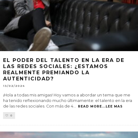
EL PODER DEL TALENTO EN LA ERA DE
LAS REDES SOCIALES: ¿ESTAMOS
REALMENTE PREMIANDO LA
AUTENTICIDAD?
13/02/2024
¡Hola a todas mis amigas! Hoy vamos a abordar un tema que me
ha tenido reflexionando mucho últimamente: el talento en la era
de las redes sociales. Con más de 4
...
READ MORE...LEE MAS
0