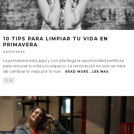
10 TIPS PARA LIMPIAR TU VIDA EN
PRIMAVERA
22/03/2024
La primavera está aquí y con ella llega la oportunidad perfecta
para renovar tu vida y tu espacio. La renovación no solo se trata
de cambiar lo viejo por lo nue
...
READ MORE...LEE MAS
0