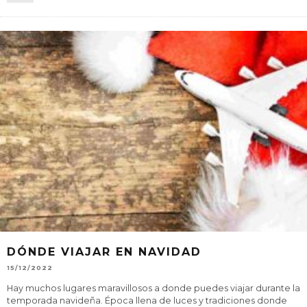
DÓNDE VIAJAR EN NAVIDAD
15/12/2022
Hay muchos lugares maravillosos a donde puedes viajar durante la
temporada navideña. Época llena de luces y tradiciones donde