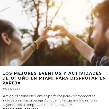
LOS MEJORES EVENTOS Y ACTIVIDADES
DE OTOÑO EN MIAMI PARA DISFRUTAR EN
PAREJA
29/09/2024
¡Amiga, el otoño en Miami es perfecto para vivir momentos
inolvidables con tu pareja! Aunque no tengamos frío ni hojas
cayendo, esta temporada trae muchas activ
...