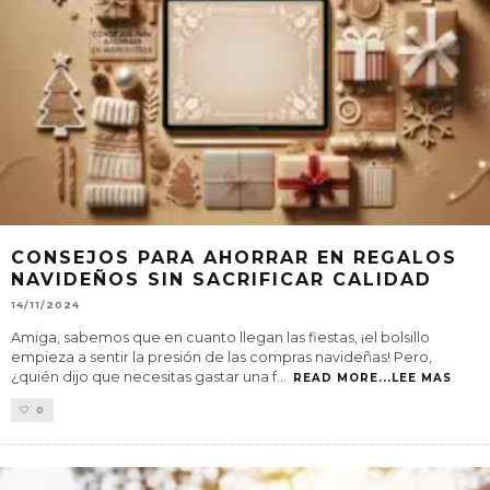
CONSEJOS PARA AHORRAR EN REGALOS
NAVIDEÑOS SIN SACRIFICAR CALIDAD
14/11/2024
Amiga, sabemos que en cuanto llegan las fiestas, ¡el bolsillo
empieza a sentir la presión de las compras navideñas! Pero,
¿quién dijo que necesitas gastar una f
...
READ MORE...LEE MAS
0