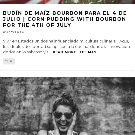
BUDÍN DE MAÍZ BOURBON PARA EL 4 DE
JULIO | CORN PUDDING WITH BOURBON
FOR THE 4TH OF JULY
01/07/2024
Vivir en Estados Unidos ha influenciado mi cultura culinaria… Aquí,
los ideales de libertad se aplican a la cocina, donde la innovación
deriva en lo sabroso y s
...
READ MORE...LEE MAS
0