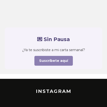
💌 Sin Pausa
¿Ya te suscribiste a mi carta semanal?
Suscríbete aquí
INSTAGRAM