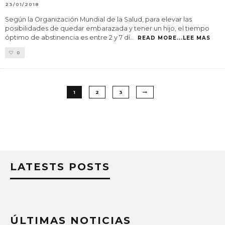
23/01/2018
Según la Organización Mundial de la Salud, para elevar las
posibilidades de quedar embarazada y tener un hijo, el tiempo
óptimo de abstinencia es entre 2 y 7 dí
...
READ MORE...LEE MAS
0
1
2
3
LATESTS POSTS
ÚLTIMAS NOTICIAS