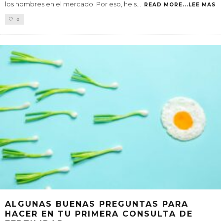
los hombres en el mercado. Por eso, he s
...
READ MORE...LEE MAS
0
ALGUNAS BUENAS PREGUNTAS PARA
HACER EN TU PRIMERA CONSULTA DE