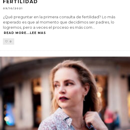
FERTILIDAD
09/10/2021
¿Qué preguntar en la primera consulta de fertilidad? Lo más
esperado es que al momento que decidimos ser padres, lo
logremos, pero a veces el proceso es más com
...
READ MORE...LEE MAS
0