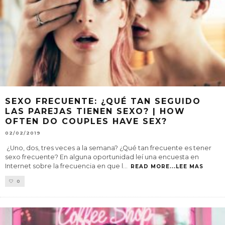
SEXO FRECUENTE: ¿QUÉ TAN SEGUIDO
LAS PAREJAS TIENEN SEXO? | HOW
OFTEN DO COUPLES HAVE SEX?
02/02/2019
¿Uno, dos, tres veces a la semana? ¿Qué tan frecuente es tener
sexo frecuente? En alguna oportunidad leí una encuesta en
Internet sobre la frecuencia en que l
...
READ MORE...LEE MAS
0