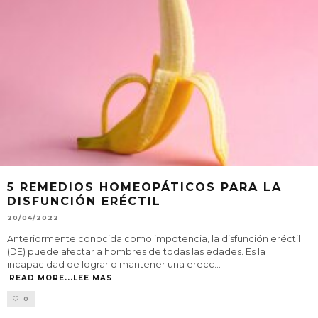
5 REMEDIOS HOMEOPÁTICOS PARA LA
DISFUNCIÓN ERÉCTIL
20/04/2022
Anteriormente conocida como impotencia, la disfunción eréctil
(DE) puede afectar a hombres de todas las edades. Es la
incapacidad de lograr o mantener una erecc
...
READ MORE...LEE MAS
0