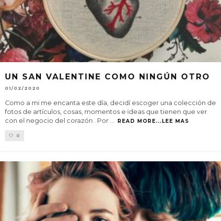
UN SAN VALENTINE COMO NINGÚN OTRO
01/02/2020
Como a mi me encanta este día, decidí escoger una colección de
fotos de artículos, cosas, momentos e ideas que tienen que ver
con el negocio del corazón . Por
...
READ MORE...LEE MAS
0