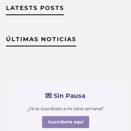
LATESTS POSTS
ÚLTIMAS NOTICIAS
💌 Sin Pausa
¿Ya te suscribiste a mi carta semanal?
Suscríbete aquí