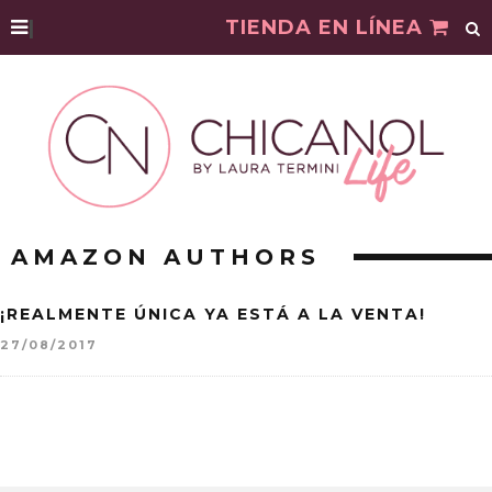
|
TIENDA EN LÍNEA
AMAZON AUTHORS
¡REALMENTE ÚNICA YA ESTÁ A LA VENTA!
27/08/2017