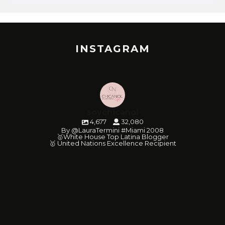
INSTAGRAM
soychicanol
4,677
32,080
By @LauraTermini #Miami 2008
🥇White House Top Latina Blogger
🥇 United Nations Excellence Recipient
soychicanol
soychicanol
soychicanol
soychicanol
soychicanol
soychicanol
soychicanol
soychicanol
soychicanol
soychicanol
soychicanol
soychicanol