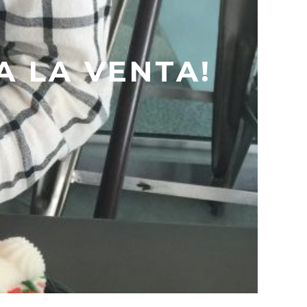
A LA VENTA!