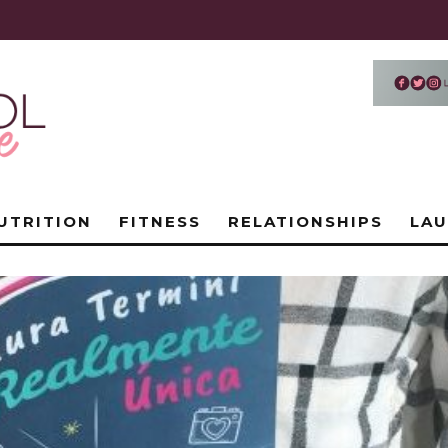
UTRITION
FITNESS
RELATIONSHIPS
LA