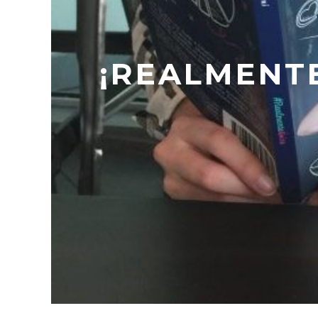
¡REALMENTE