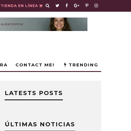
TIENDA EN LÍNEA
URA
CONTACT ME!
TRENDING
LATESTS POSTS
ÚLTIMAS NOTICIAS