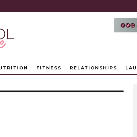
UTRITION
FITNESS
RELATIONSHIPS
LA