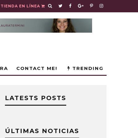
TIENDA EN LÍNEA
URA
CONTACT ME!
TRENDING
LATESTS POSTS
ÚLTIMAS NOTICIAS