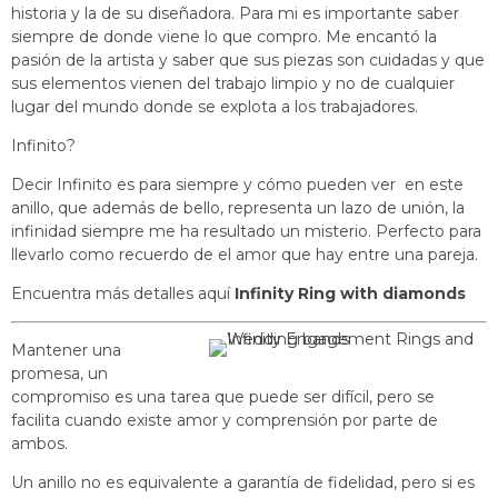
historia y la de su diseñadora. Para mi es importante saber
siempre de donde viene lo que compro. Me encantó la
pasión de la artista y saber que sus piezas son cuidadas y que
sus elementos vienen del trabajo limpio y no de cualquier
lugar del mundo donde se explota a los trabajadores.
Infinito?
Decir Infinito es para siempre y cómo pueden ver en este
anillo, que además de bello, representa un lazo de unión, la
infinidad siempre me ha resultado un misterio. Perfecto para
llevarlo como recuerdo de el amor que hay entre una pareja.
Encuentra más detalles aquí
Infinity Ring with diamonds
Mantener una
promesa, un
compromiso es una tarea que puede ser difícil, pero se
facilita cuando existe amor y comprensión por parte de
ambos.
Un anillo no es equivalente a garantía de fidelidad, pero si es