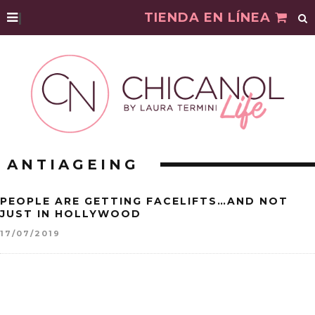
|
TIENDA EN LÍNEA
ANTIAGEING
PEOPLE ARE GETTING FACELIFTS…AND NOT
JUST IN HOLLYWOOD
17/07/2019