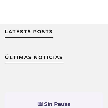
LATESTS POSTS
ÚLTIMAS NOTICIAS
💌 Sin Pausa