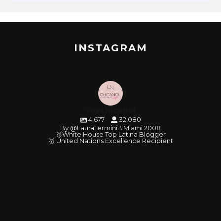
INSTAGRAM
soychicanol
4,677
32,080
By @LauraTermini #Miami 2008
🥇White House Top Latina Blogger
🥇 United Nations Excellence Recipient
soychicanol
soychicanol
soychicanol
soychicanol
soychicanol
soychicanol
soychicanol
soychicanol
soychicanol
soychicanol
soychicanol
soychicanol