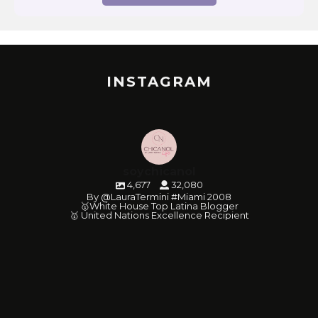
INSTAGRAM
soychicanol
4,677
32,080
By @LauraTermini #Miami 2008
🥇White House Top Latina Blogger
🥇 United Nations Excellence Recipient
soychicanol
soychicanol
soychicanol
soychicanol
soychicanol
soychicanol
soychicanol
soychicanol
soychicanol
soychicanol