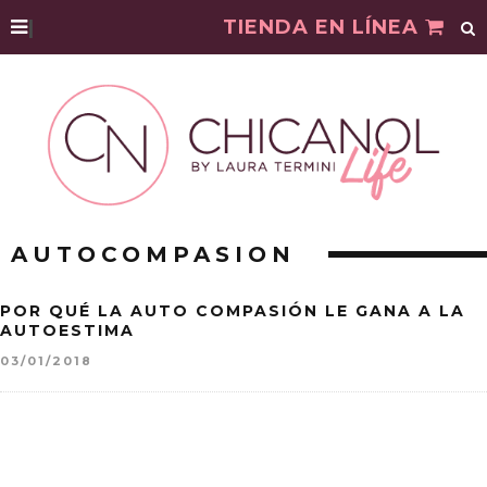
|
TIENDA EN LÍNEA
AUTOCOMPASION
POR QUÉ LA AUTO COMPASIÓN LE GANA A LA
AUTOESTIMA
03/01/2018