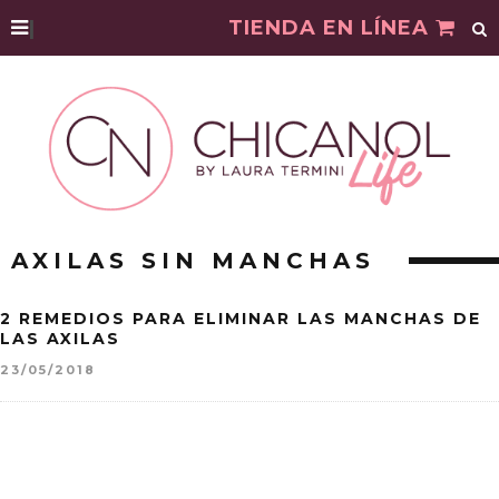
|
TIENDA EN LÍNEA
AXILAS SIN MANCHAS
2 REMEDIOS PARA ELIMINAR LAS MANCHAS DE
LAS AXILAS
23/05/2018