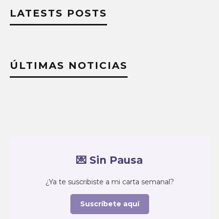
LATESTS POSTS
ÚLTIMAS NOTICIAS
💌 Sin Pausa
¿Ya te suscribiste a mi carta semanal?
Suscríbete aquí