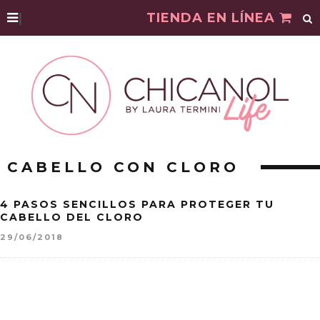
|
TIENDA EN LÍNEA
CABELLO CON CLORO
4 PASOS SENCILLOS PARA PROTEGER TU
CABELLO DEL CLORO
29/06/2018