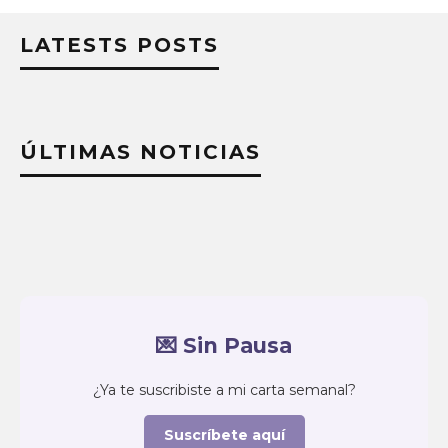
LATESTS POSTS
ÚLTIMAS NOTICIAS
💌 Sin Pausa
¿Ya te suscribiste a mi carta semanal?
Suscríbete aquí