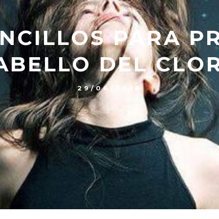
ENCILLOS PARA P
ABELLO DEL CLO
29/06/2018