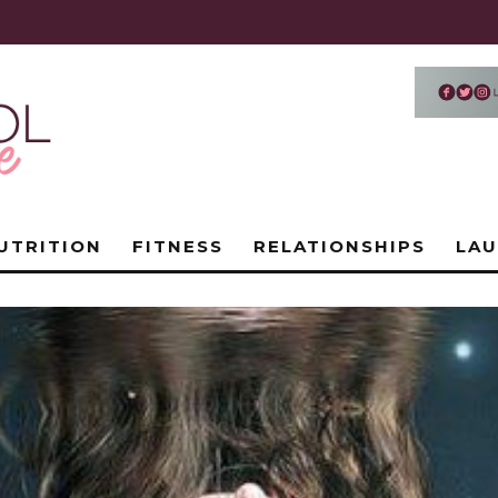
UTRITION
FITNESS
RELATIONSHIPS
LA