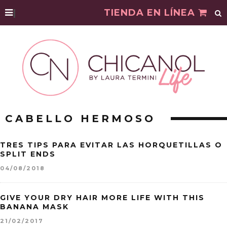
|
TIENDA EN LÍNEA
CABELLO HERMOSO
TRES TIPS PARA EVITAR LAS HORQUETILLAS O
SPLIT ENDS
04/08/2018
GIVE YOUR DRY HAIR MORE LIFE WITH THIS
BANANA MASK
21/02/2017