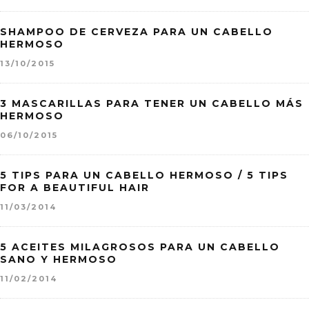
SHAMPOO DE CERVEZA PARA UN CABELLO
HERMOSO
13/10/2015
3 MASCARILLAS PARA TENER UN CABELLO MÁS
HERMOSO
06/10/2015
5 TIPS PARA UN CABELLO HERMOSO / 5 TIPS
FOR A BEAUTIFUL HAIR
11/03/2014
5 ACEITES MILAGROSOS PARA UN CABELLO
SANO Y HERMOSO
11/02/2014