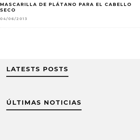
MASCARILLA DE PLÁTANO PARA EL CABELLO
SECO
04/06/2013
LATESTS POSTS
ÚLTIMAS NOTICIAS