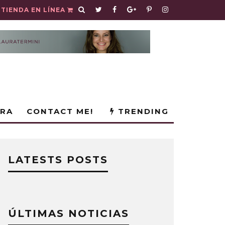
TIENDA EN LÍNEA
URA
CONTACT ME!
TRENDING
LATESTS POSTS
ÚLTIMAS NOTICIAS