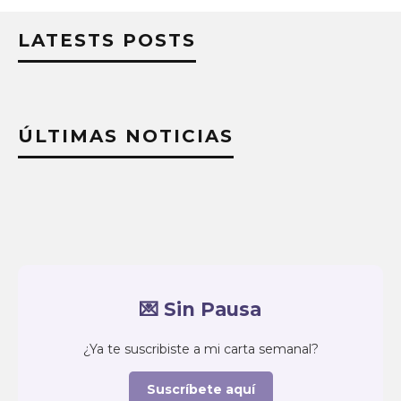
LATESTS POSTS
ÚLTIMAS NOTICIAS
💌 Sin Pausa
¿Ya te suscribiste a mi carta semanal?
Suscríbete aquí