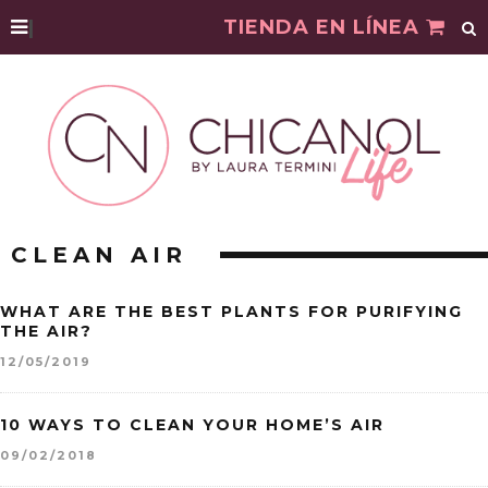
|
TIENDA EN LÍNEA
CLEAN AIR
WHAT ARE THE BEST PLANTS FOR PURIFYING
THE AIR?
12/05/2019
10 WAYS TO CLEAN YOUR HOME’S AIR
09/02/2018