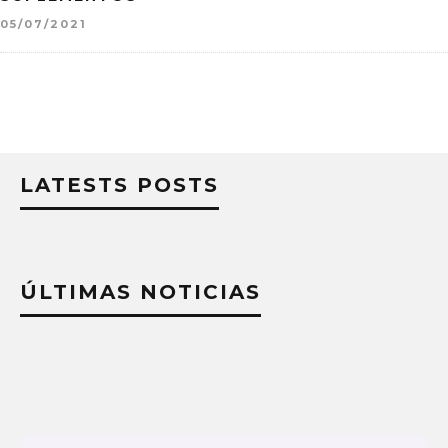
05/07/2021
LATESTS POSTS
ÚLTIMAS NOTICIAS