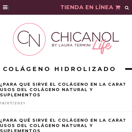
|
TIENDA EN LÍNEA
COLÁGENO HIDROLIZADO
¿PARA QUE SIRVE EL COLÁGENO EN LA CARA?
USOS DEL COLÁGENO NATURAL Y
SUPLEMENTOS
16/07/2021
¿PARA QUÉ SIRVE EL COLÁGENO EN LA CARA?
USOS DEL COLÁGENO NATURAL Y
SUPLEMENTOS