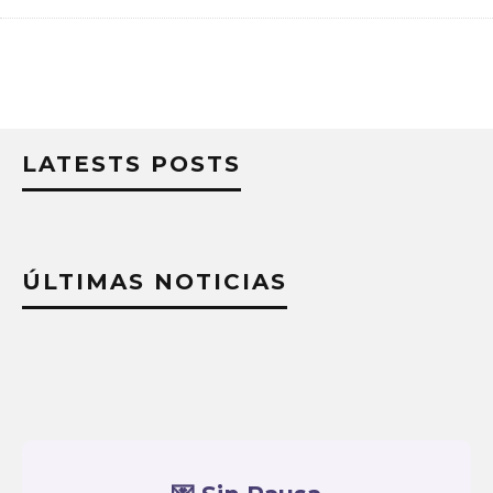
LATESTS POSTS
ÚLTIMAS NOTICIAS