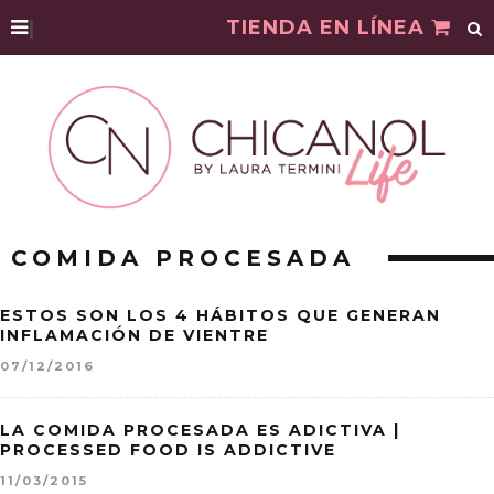
|
TIENDA EN LÍNEA
COMIDA PROCESADA
ESTOS SON LOS 4 HÁBITOS QUE GENERAN
INFLAMACIÓN DE VIENTRE
07/12/2016
LA COMIDA PROCESADA ES ADICTIVA |
PROCESSED FOOD IS ADDICTIVE
11/03/2015