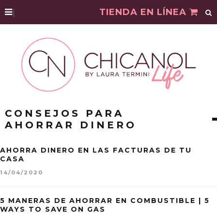
|
TIENDA EN LÍNEA
CONSEJOS PARA
AHORRAR DINERO
AHORRA DINERO EN LAS FACTURAS DE TU
CASA
14/04/2020
5 MANERAS DE AHORRAR EN COMBUSTIBLE | 5
WAYS TO SAVE ON GAS