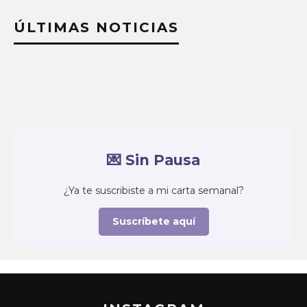
ÚLTIMAS NOTICIAS
💌 Sin Pausa
¿Ya te suscribiste a mi carta semanal?
Suscríbete aquí