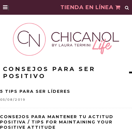
|
TIENDA EN LÍNEA
CONSEJOS PARA SER
POSITIVO
5 TIPS PARA SER LÍDERES
05/08/2019
CONSEJOS PARA MANTENER TU ACTITUD
POSITIVA / TIPS FOR MAINTAINING YOUR
POSITIVE ATTITUDE