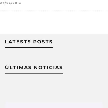
24/06/2013
LATESTS POSTS
ÚLTIMAS NOTICIAS