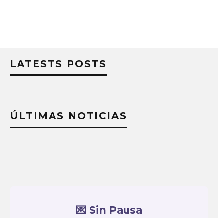
LATESTS POSTS
ÚLTIMAS NOTICIAS
💌 Sin Pausa