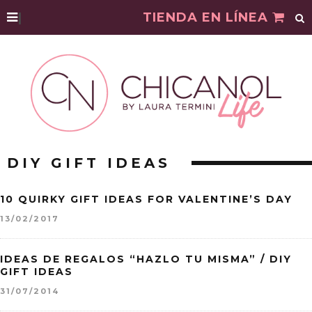
|
TIENDA EN LÍNEA
DIY GIFT IDEAS
10 QUIRKY GIFT IDEAS FOR VALENTINE’S DAY
13/02/2017
IDEAS DE REGALOS “HAZLO TU MISMA” / DIY
GIFT IDEAS
31/07/2014