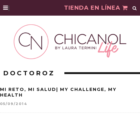
|
TIENDA EN LÍNEA
DOCTOROZ
MI RETO, MI SALUD| MY CHALLENGE, MY
HEALTH
05/09/2014