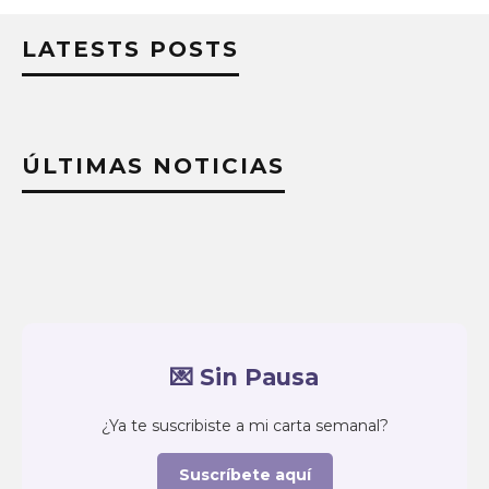
LATESTS POSTS
ÚLTIMAS NOTICIAS
💌 Sin Pausa
¿Ya te suscribiste a mi carta semanal?
Suscríbete aquí