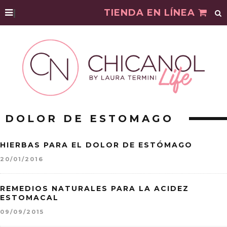
|
TIENDA EN LÍNEA
DOLOR DE ESTOMAGO
HIERBAS PARA EL DOLOR DE ESTÓMAGO
20/01/2016
REMEDIOS NATURALES PARA LA ACIDEZ
ESTOMACAL
09/09/2015