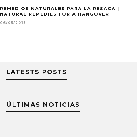
REMEDIOS NATURALES PARA LA RESACA |
NATURAL REMEDIES FOR A HANGOVER
06/05/2015
LATESTS POSTS
ÚLTIMAS NOTICIAS