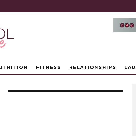
UTRITION
FITNESS
RELATIONSHIPS
LA