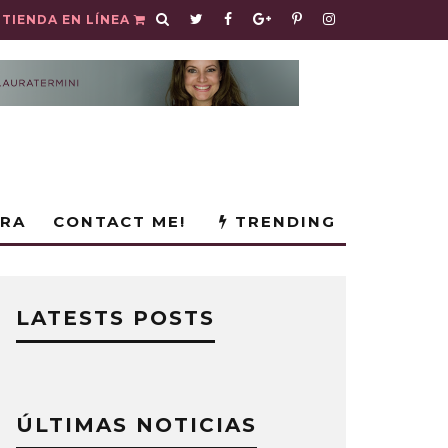
TIENDA EN LÍNEA
URA
CONTACT ME!
TRENDING
LATESTS POSTS
ÚLTIMAS NOTICIAS