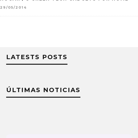
29/05/2014
LATESTS POSTS
ÚLTIMAS NOTICIAS