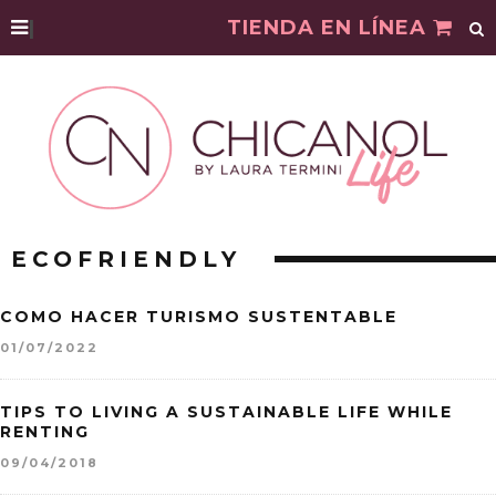
|
TIENDA EN LÍNEA
ECOFRIENDLY
COMO HACER TURISMO SUSTENTABLE
01/07/2022
TIPS TO LIVING A SUSTAINABLE LIFE WHILE
RENTING
09/04/2018